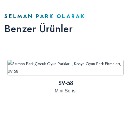
SELMAN PARK OLARAK
Benzer Ürünler
SV-58
Mini Serisi