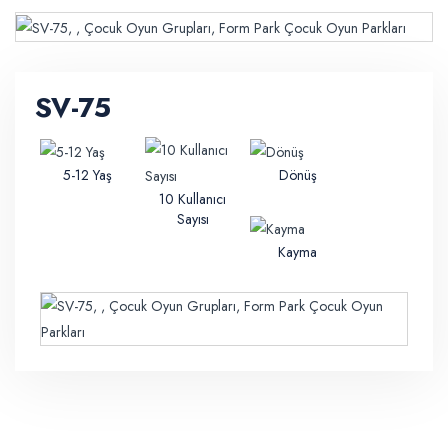
SV-75
5-12 Yaş
Dönüş
10 Kullanıcı
Sayısı
Kayma