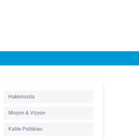
Hakkımızda
Misyon & Vizyon
Kalite Politikası